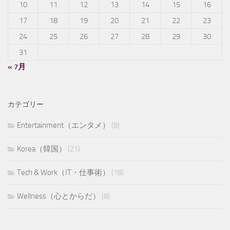
10
11
12
13
14
15
16
17
18
19
20
21
22
23
24
25
26
27
28
29
30
31
« 7月
カテゴリー
Entertainment（エンタメ）
(8)
Korea（韓国）
(21)
Tech & Work（IT・仕事術）
(18)
Wellness（心とからだ）
(8)