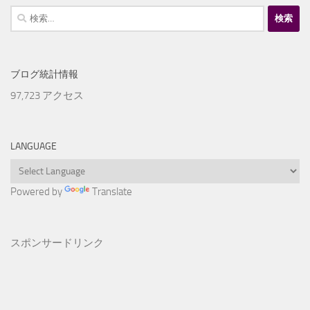
検
索:
ブログ統計情報
97,723 アクセス
LANGUAGE
Powered by
Translate
スポンサードリンク