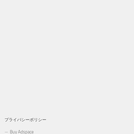
プライバシーポリシー
Buy Adspace