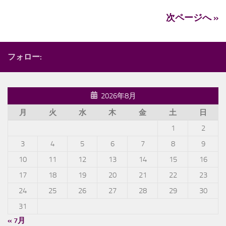
次ページへ »
フォロー:
2026年8月
月
火
水
木
金
土
日
1
2
3
4
5
6
7
8
9
10
11
12
13
14
15
16
17
18
19
20
21
22
23
24
25
26
27
28
29
30
31
« 7月