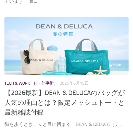
ています。 目...
TECH & WORK（IT・仕事術）
2026年6月19日
【2026最新】DEAN & DELUCAのバッグが
人気の理由とは？限定メッシュトートと
最新雑誌付録
街を歩くとき、ふと目に留まる「DEAN & DELUCA（デ...