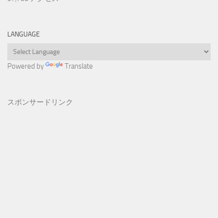
LANGUAGE
Powered by
Translate
スポンサードリンク