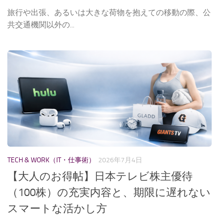
旅行や出張、あるいは大きな荷物を抱えての移動の際、公
共交通機関以外の...
TECH & WORK（IT・仕事術）
2026年7月4日
【大人のお得帖】日本テレビ株主優待
（100株）の充実内容と、期限に遅れない
スマートな活かし方