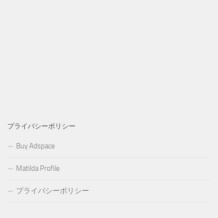
プライバシーポリシー
Buy Adspace
Matilda Profile
プライバシーポリシー