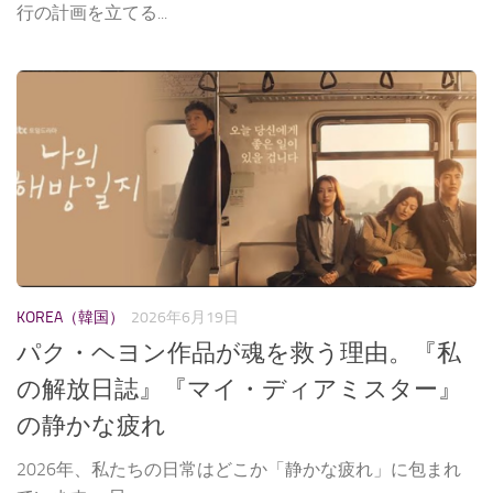
行の計画を立てる...
KOREA（韓国）
2026年6月19日
パク・ヘヨン作品が魂を救う理由。『私
の解放日誌』『マイ・ディアミスター』
の静かな疲れ
2026年、私たちの日常はどこか「静かな疲れ」に包まれ