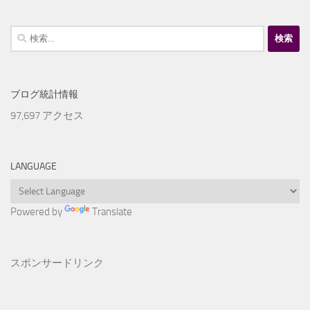
検
索:
ブログ統計情報
97,697 アクセス
LANGUAGE
Powered by
Translate
スポンサードリンク