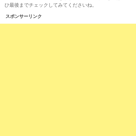
ひ最後までチェックしてみてくださいね。
スポンサーリンク