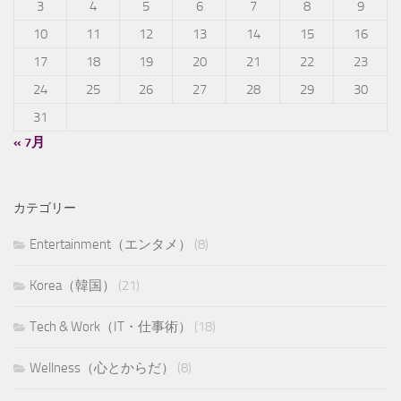
3
4
5
6
7
8
9
10
11
12
13
14
15
16
17
18
19
20
21
22
23
24
25
26
27
28
29
30
31
« 7月
カテゴリー
Entertainment（エンタメ）
(8)
Korea（韓国）
(21)
Tech & Work（IT・仕事術）
(18)
Wellness（心とからだ）
(8)