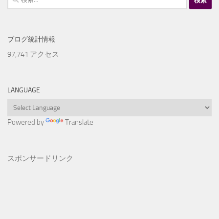
索:
ブログ統計情報
97,741 アクセス
LANGUAGE
Powered by
Translate
スポンサードリンク