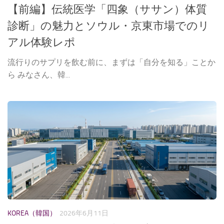
【前編】伝統医学「四象（ササン）体質
診断」の魅力とソウル・京東市場でのリ
アル体験レポ
流行りのサプリを飲む前に、まずは「自分を知る」ことか
ら みなさん、韓...
KOREA（韓国）
2026年6月11日