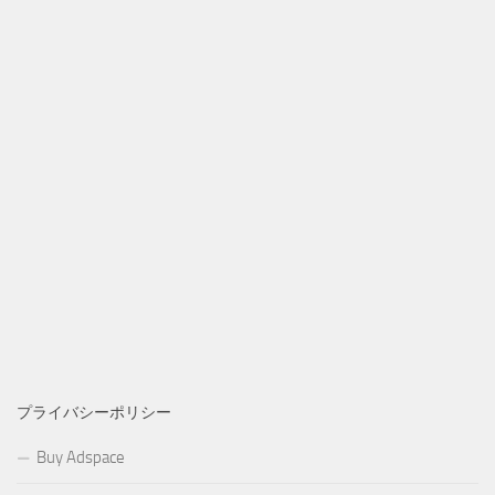
プライバシーポリシー
Buy Adspace