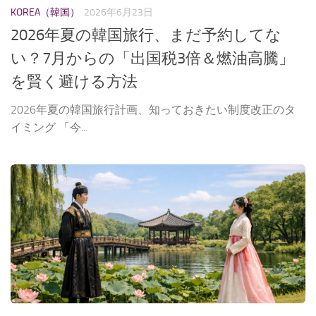
KOREA（韓国）
2026年6月23日
2026年夏の韓国旅行、まだ予約してな
い？7月からの「出国税3倍＆燃油高騰」
を賢く避ける方法
2026年夏の韓国旅行計画、知っておきたい制度改正のタ
イミング 「今...