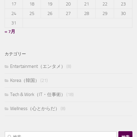
17
18
19
20
21
22
23
24
25
26
27
28
29
30
31
« 7月
カテゴリー
Entertainment（エンタメ）
(8)
Korea（韓国）
(21)
Tech & Work（IT・仕事術）
(18)
Wellness（心とからだ）
(8)
検