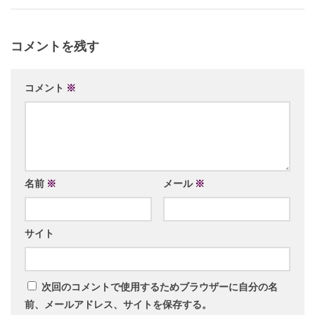
コメントを残す
コメント
※
名前
※
メール
※
サイト
次回のコメントで使用するためブラウザーに自分の名
前、メールアドレス、サイトを保存する。