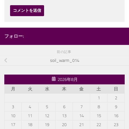
フォロー:
前の記事
soil_warm_014
2026年8月
月
火
水
木
金
土
日
1
2
3
4
5
6
7
8
9
10
11
12
13
14
15
16
17
18
19
20
21
22
23