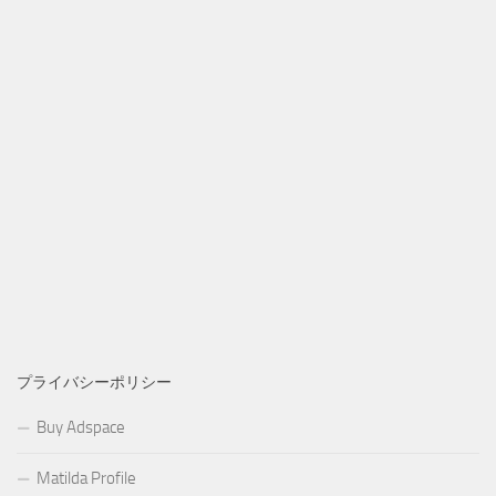
プライバシーポリシー
Buy Adspace
Matilda Profile