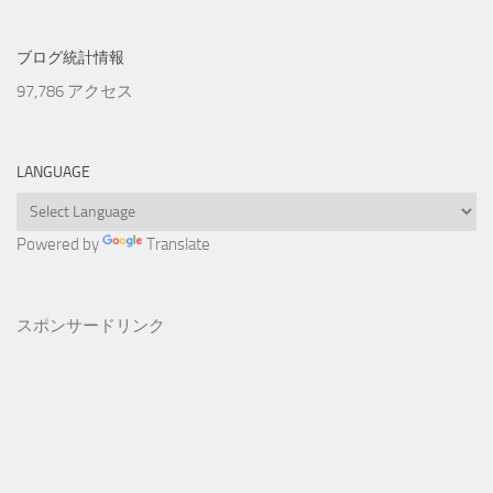
ブログ統計情報
97,786 アクセス
LANGUAGE
Powered by
Translate
スポンサードリンク