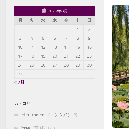
2026年8月
月
火
水
木
金
土
日
1
2
3
4
5
6
7
8
9
10
11
12
13
14
15
16
17
18
19
20
21
22
23
24
25
26
27
28
29
30
31
« 7月
カテゴリー
Entertainment（エンタメ）
(8)
Korea（韓国）
(21)