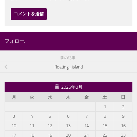
フォロー:
前の記事
floating_island
2026年8月
月
火
水
木
金
土
日
1
2
3
4
5
6
7
8
9
10
11
12
13
14
15
16
17
18
19
20
21
22
23