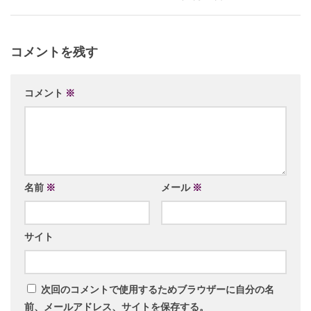
コメントを残す
コメント
※
名前
※
メール
※
サイト
次回のコメントで使用するためブラウザーに自分の名
前、メールアドレス、サイトを保存する。