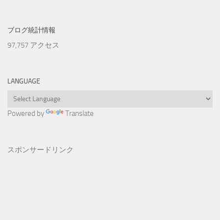
ブログ統計情報
97,757 アクセス
LANGUAGE
Powered by
Translate
スポンサードリンク