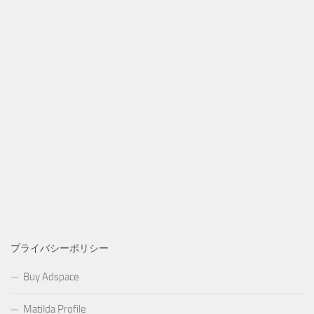
プライバシーポリシー
Buy Adspace
Matilda Profile