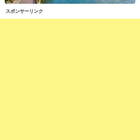
スポンサーリンク