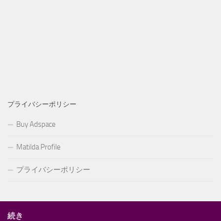
プライバシーポリシー
Buy Adspace
Matilda Profile
プライバシーポリシー
続き