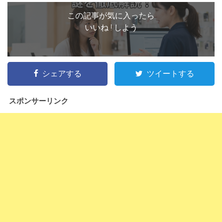
この記事が気に入ったら
いいね ! しよう
シェアする
ツイートする
スポンサーリンク