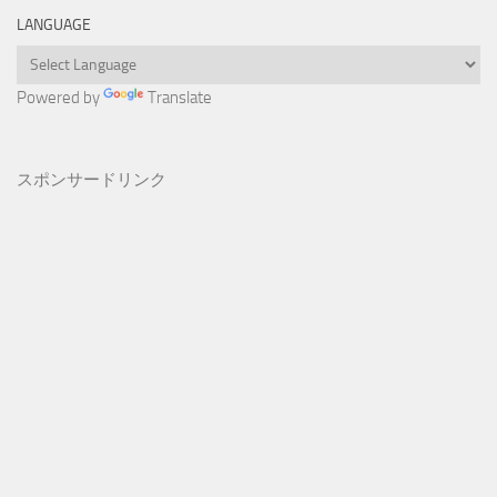
LANGUAGE
Powered by
Translate
スポンサードリンク