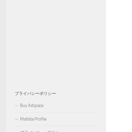
プライバシーポリシー
Buy Adspace
Matilda Profile