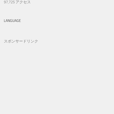
97,725 アクセス
LANGUAGE
スポンサードリンク