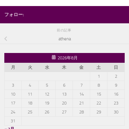
フォロー:
前の記事
athena
2026年8月
月
火
水
木
金
土
日
1
2
3
4
5
6
7
8
9
10
11
12
13
14
15
16
17
18
19
20
21
22
23
24
25
26
27
28
29
30
31
« 7月