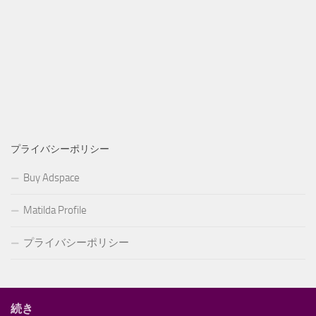
プライバシーポリシー
Buy Adspace
Matilda Profile
プライバシーポリシー
続き