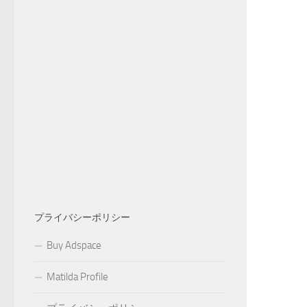
プライバシーポリシー
Buy Adspace
Matilda Profile