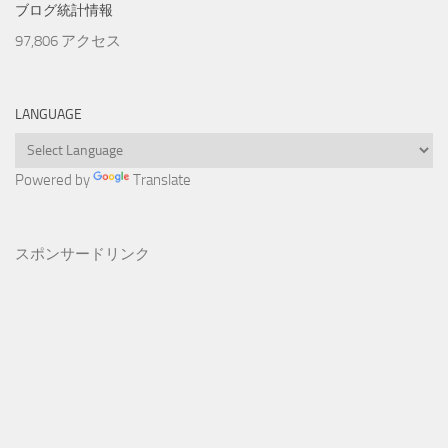
ブログ統計情報
97,806 アクセス
LANGUAGE
Powered by
Translate
スポンサードリンク