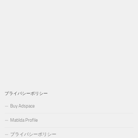
プライバシーポリシー
Buy Adspace
Matilda Profile
プライバシーポリシー