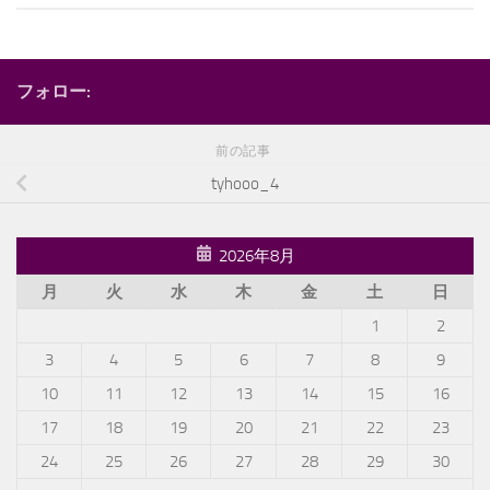
フォロー:
前の記事
tyhooo_4
2026年8月
月
火
水
木
金
土
日
1
2
3
4
5
6
7
8
9
10
11
12
13
14
15
16
17
18
19
20
21
22
23
24
25
26
27
28
29
30