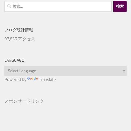
検
索:
ブログ統計情報
97,835 アクセス
LANGUAGE
Powered by
Translate
スポンサードリンク