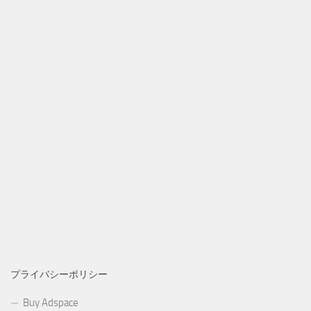
プライバシーポリシー
Buy Adspace