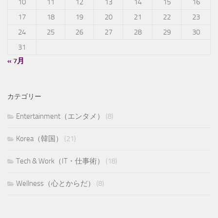
10
11
12
13
14
15
16
17
18
19
20
21
22
23
24
25
26
27
28
29
30
31
« 7月
カテゴリー
Entertainment（エンタメ）
(8)
Korea（韓国）
(21)
Tech & Work（IT・仕事術）
(18)
Wellness（心とからだ）
(8)