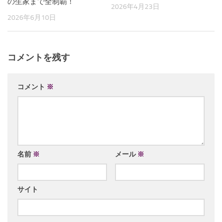
の生家まで全制覇！
2026年4月23日
2026年6月10日
コメントを残す
コメント
※
名前
※
メール
※
サイト