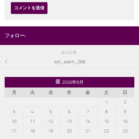
フォロー:
前の記事
soil_warm_006
2026年8月
月
火
水
木
金
土
日
1
2
3
4
5
6
7
8
9
10
11
12
13
14
15
16
17
18
19
20
21
22
23