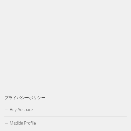
プライバシーポリシー
Buy Adspace
Matilda Profile