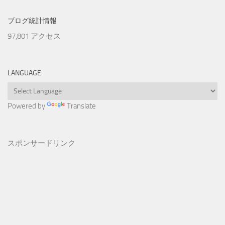
ブログ統計情報
97,801 アクセス
LANGUAGE
Powered by
Translate
スポンサードリンク