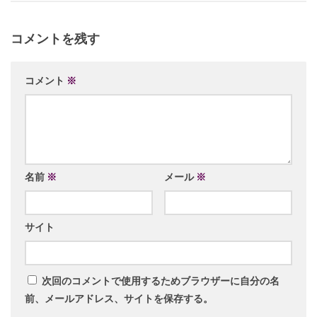
コメントを残す
コメント
※
名前
※
メール
※
サイト
次回のコメントで使用するためブラウザーに自分の名
前、メールアドレス、サイトを保存する。