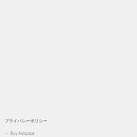
プライバシーポリシー
Buy Adspace