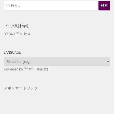
検
索:
ブログ統計情報
97,840 アクセス
LANGUAGE
Powered by
Translate
スポンサードリンク