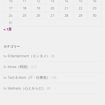
10
11
12
13
14
15
16
17
18
19
20
21
22
23
24
25
26
27
28
29
30
31
« 7月
カテゴリー
Entertainment（エンタメ）
(8)
Korea（韓国）
(21)
Tech & Work（IT・仕事術）
(18)
Wellness（心とからだ）
(8)