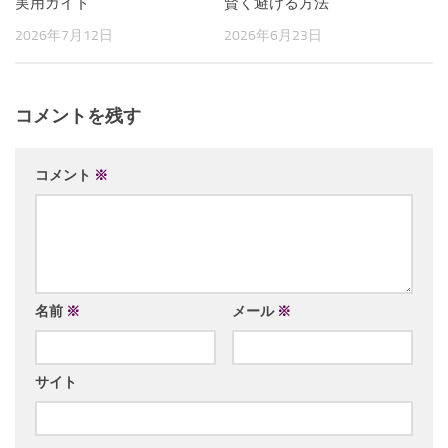
実用ガイド
賢く避ける方法
2026年7月12日
2026年6月23日
コメントを残す
コメント
※
名前
※
メール
※
サイト