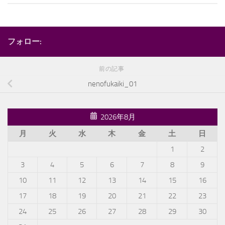
フォロー:
前の記事
nenofukaiki_01
2026年8月
月
火
水
木
金
土
日
1
2
3
4
5
6
7
8
9
10
11
12
13
14
15
16
17
18
19
20
21
22
23
24
25
26
27
28
29
30