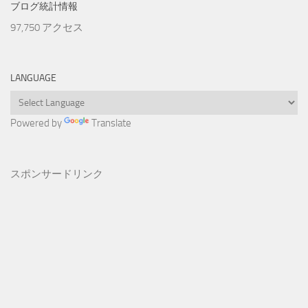
ブログ統計情報
97,750 アクセス
LANGUAGE
Powered by
Translate
スポンサードリンク