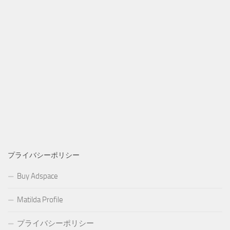
プライバシーポリシー
Buy Adspace
Matilda Profile
プライバシーポリシー