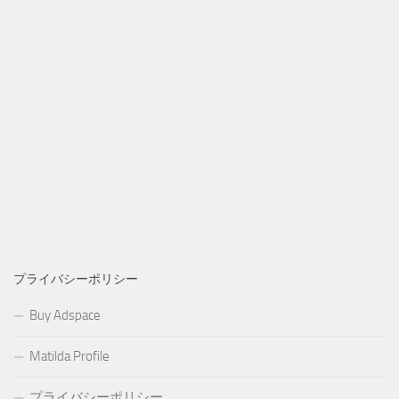
プライバシーポリシー
Buy Adspace
Matilda Profile
プライバシーポリシー