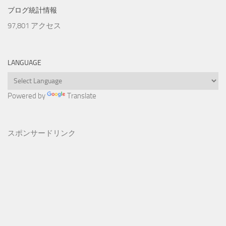
ブログ統計情報
97,801 アクセス
LANGUAGE
Powered by
Translate
スポンサードリンク