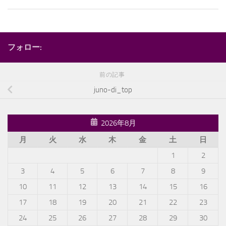
フォロー:
前の記事
juno-di_top
2026年8月
月
火
水
木
金
土
日
1
2
3
4
5
6
7
8
9
10
11
12
13
14
15
16
17
18
19
20
21
22
23
24
25
26
27
28
29
30