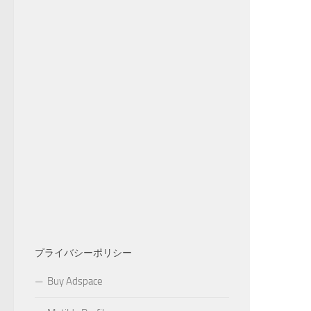
プライバシーポリシー
Buy Adspace