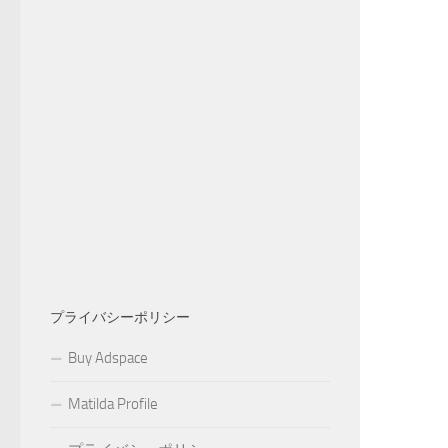
プライバシーポリシー
Buy Adspace
Matilda Profile