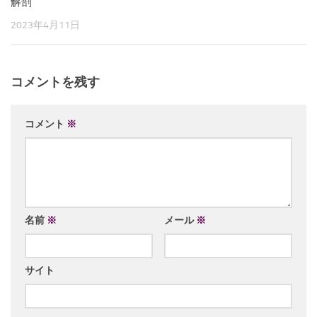
解剖
2023年4月11日
コメントを残す
コメント
※
名前
※
メール
※
サイト