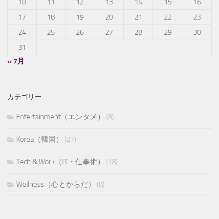
10
11
12
13
14
15
16
17
18
19
20
21
22
23
24
25
26
27
28
29
30
31
« 7月
カテゴリー
Entertainment（エンタメ）
(8)
Korea（韓国）
(21)
Tech & Work（IT・仕事術）
(18)
Wellness（心とからだ）
(8)