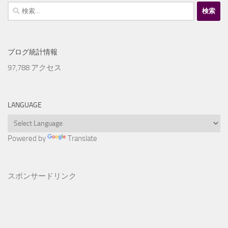
検
索:
ブログ統計情報
97,788 アクセス
LANGUAGE
Powered by
Translate
スポンサードリンク