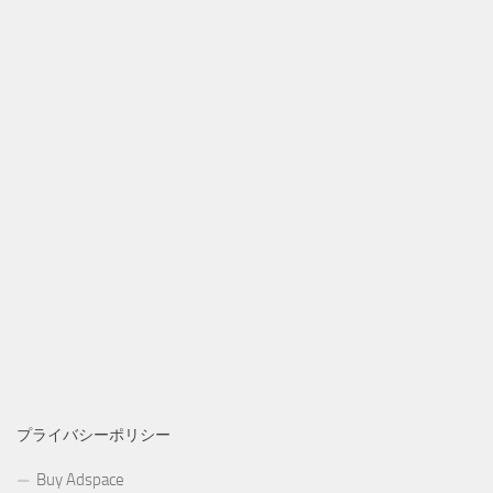
プライバシーポリシー
Buy Adspace