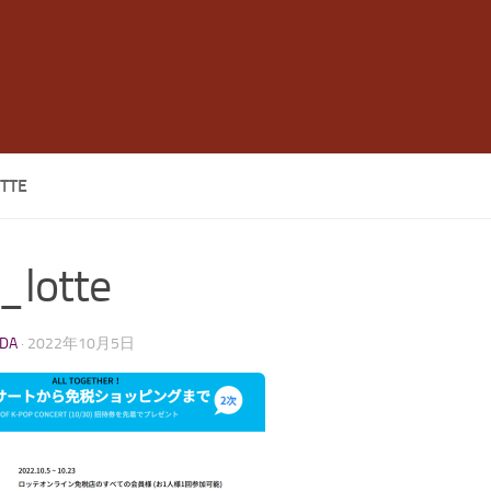
TTE
_lotte
LDA
·
2022年10月5日