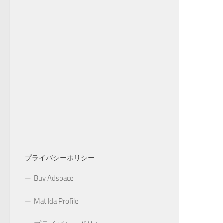
プライバシーポリシー
Buy Adspace
Matilda Profile