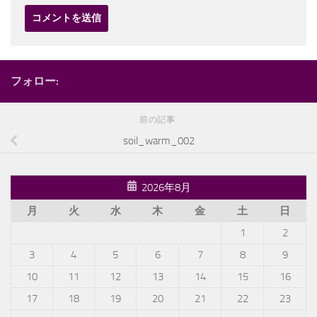
フォロー:
前の記事
soil_warm_002
2026年8月
月
火
水
木
金
土
日
1
2
3
4
5
6
7
8
9
10
11
12
13
14
15
16
17
18
19
20
21
22
23