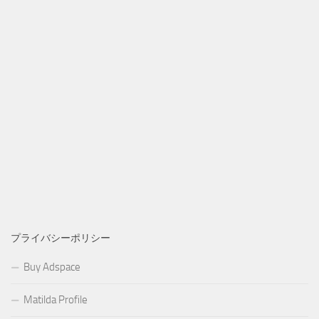
プライバシーポリシー
Buy Adspace
Matilda Profile