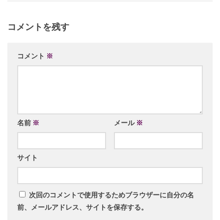
コメントを残す
コメント
※
名前
※
メール
※
サイト
次回のコメントで使用するためブラウザーに自分の名
前、メールアドレス、サイトを保存する。