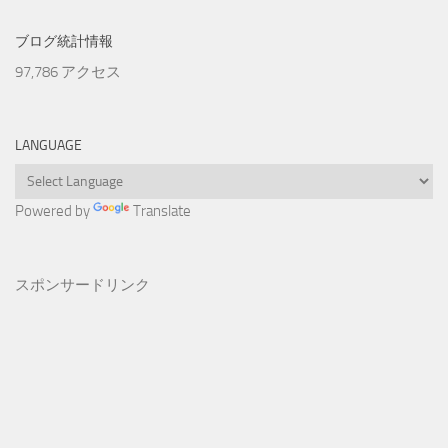
ブログ統計情報
97,786 アクセス
LANGUAGE
Powered by
Translate
スポンサードリンク