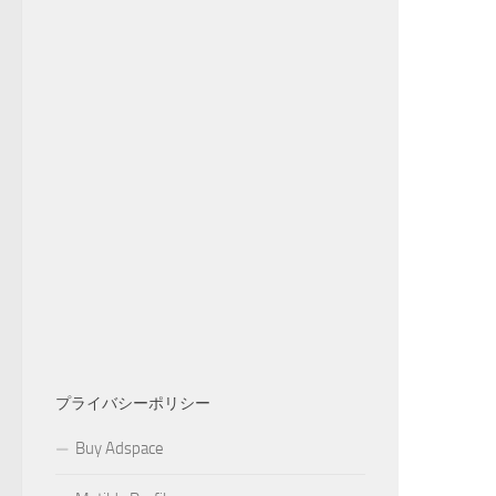
プライバシーポリシー
Buy Adspace