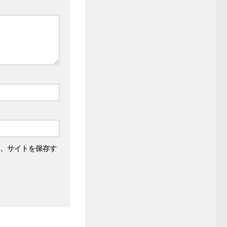
、サイトを保存す