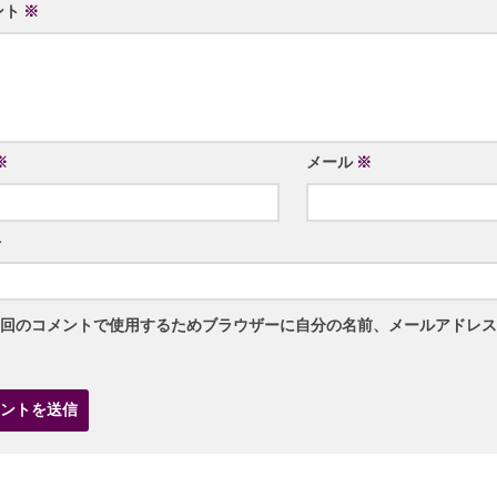
ント
※
※
メール
※
ト
回のコメントで使用するためブラウザーに自分の名前、メールアドレス