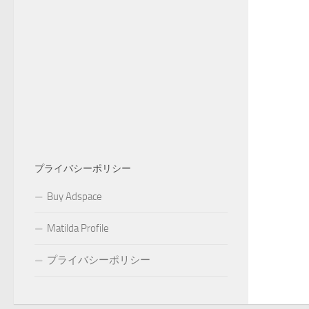
プライバシーポリシー
Buy Adspace
Matilda Profile
プライバシーポリシー