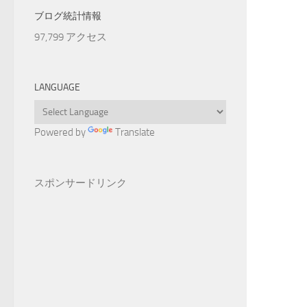
ブログ統計情報
97,799 アクセス
LANGUAGE
Powered by
Translate
スポンサードリンク