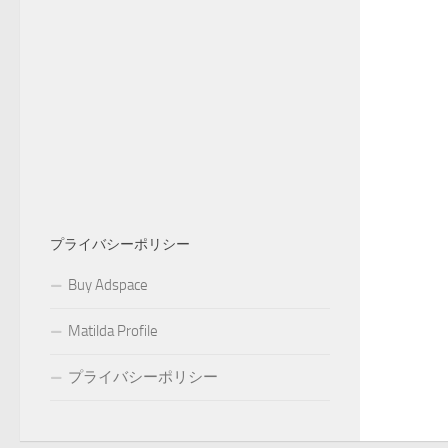
プライバシーポリシー
Buy Adspace
Matilda Profile
プライバシーポリシー