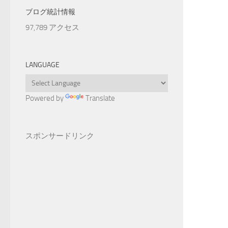
ブログ統計情報
97,789 アクセス
LANGUAGE
Powered by
Translate
スポンサードリンク