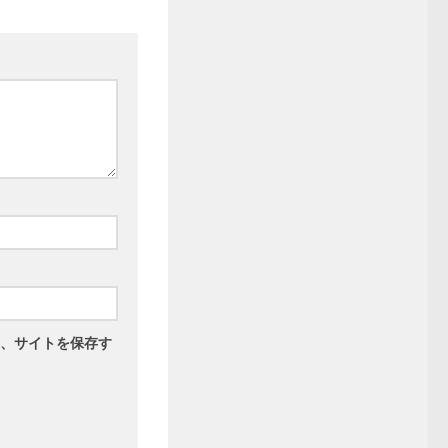
、サイトを保存す