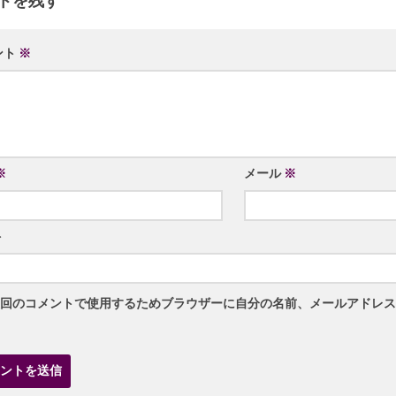
トを残す
ント
※
※
メール
※
ト
回のコメントで使用するためブラウザーに自分の名前、メールアドレス