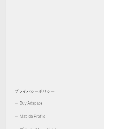
プライバシーポリシー
Buy Adspace
Matilda Profile