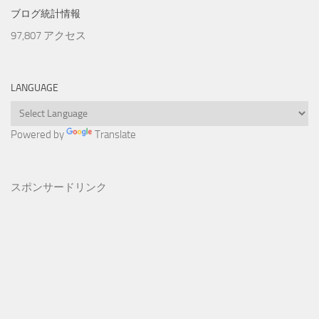
ブログ統計情報
97,807 アクセス
LANGUAGE
Powered by
Translate
スポンサードリンク