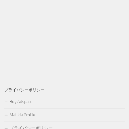
プライバシーポリシー
Buy Adspace
Matilda Profile
プライバシーポリシー