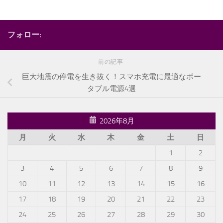
フォロー:
前の記事
巨大地震の停電を生き抜く！スマホ充電に最適なポー
タブル電源4選
2026年8月
月
火
水
木
金
土
日
1
2
3
4
5
6
7
8
9
10
11
12
13
14
15
16
17
18
19
20
21
22
23
24
25
26
27
28
29
30