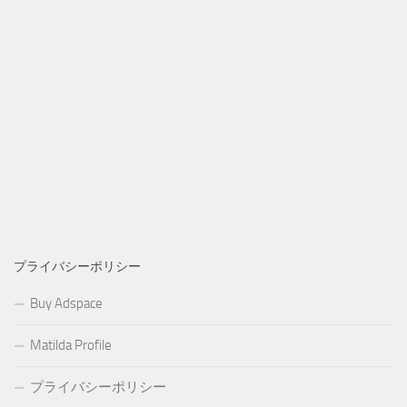
プライバシーポリシー
Buy Adspace
Matilda Profile
プライバシーポリシー