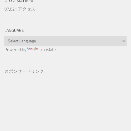
ブログ統計情報
97,821 アクセス
LANGUAGE
Powered by
Translate
スポンサードリンク