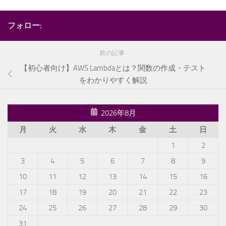
フォロー:
前の記事
【初心者向け】AWS Lambdaとは？関数の作成・テスト
をわかりやすく解説
2026年8月
月
火
水
木
金
土
日
1
2
3
4
5
6
7
8
9
10
11
12
13
14
15
16
17
18
19
20
21
22
23
24
25
26
27
28
29
30
31