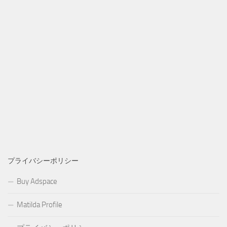
プライバシーポリシー
Buy Adspace
Matilda Profile