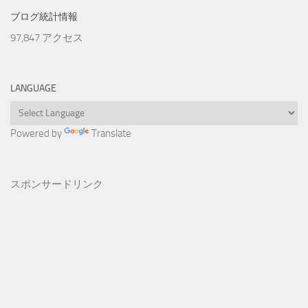
ブログ統計情報
97,847 アクセス
LANGUAGE
Powered by
Translate
スポンサードリンク