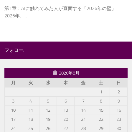
第1章：AIに触れてみた人が直面する「2026年の壁」
2026年、...
フォロー:
2026年8月
月
火
水
木
金
土
日
1
2
3
4
5
6
7
8
9
10
11
12
13
14
15
16
17
18
19
20
21
22
23
24
25
26
27
28
29
30