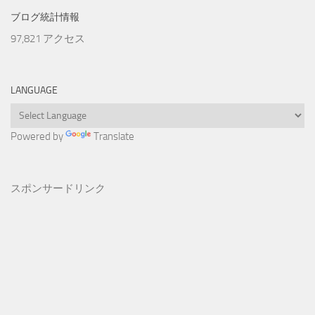
ブログ統計情報
97,821 アクセス
LANGUAGE
Powered by
Translate
スポンサードリンク