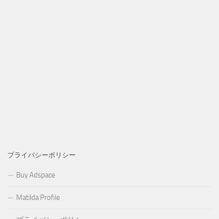
プライバシーポリシー
Buy Adspace
Matilda Profile