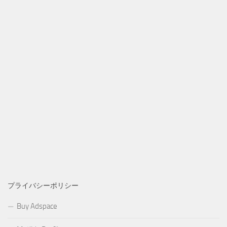
プライバシーポリシー
Buy Adspace