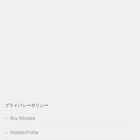
プライバシーポリシー
Buy Adspace
Matilda Profile