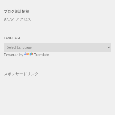
ブログ統計情報
97,751 アクセス
LANGUAGE
Powered by
Translate
スポンサードリンク