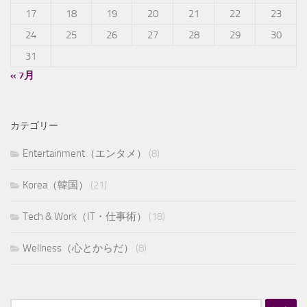
17
18
19
20
21
22
23
24
25
26
27
28
29
30
31
« 7月
カテゴリー
Entertainment（エンタメ）
(8)
Korea（韓国）
(21)
Tech & Work（IT・仕事術）
(18)
Wellness（心とからだ）
(8)
検