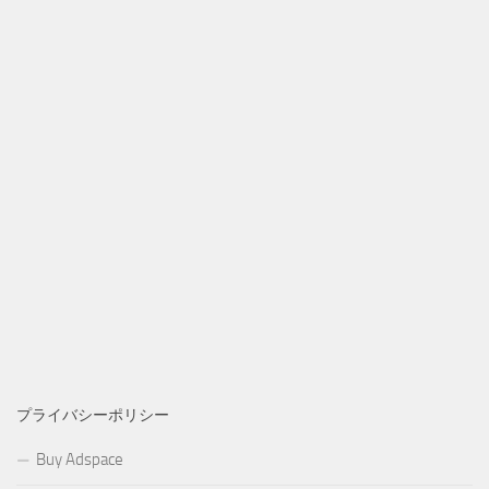
プライバシーポリシー
Buy Adspace