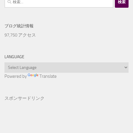
索:
ブログ統計情報
97,750 アクセス
LANGUAGE
Powered by
Translate
スポンサードリンク