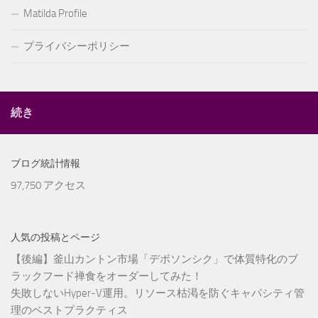
Matilda Profile
プライバシーポリシー
続き
ブログ統計情報
97,750 アクセス
人気の投稿とページ
【後編】釜山カントン市場「デボソンシク」で体質特化のブ
ラックフード禅食をオーダーしてみた！
失敗しないHyper-V運用。リソース枯渇を防ぐキャパシティ管
理のベストプラクティス