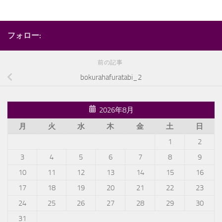
フォロー:
前の記事
bokurahafuratabi_2
2026年8月
月
火
水
木
金
土
日
1
2
3
4
5
6
7
8
9
10
11
12
13
14
15
16
17
18
19
20
21
22
23
24
25
26
27
28
29
30
31