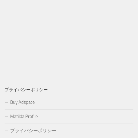
プライバシーポリシー
Buy Adspace
Matilda Profile
プライバシーポリシー