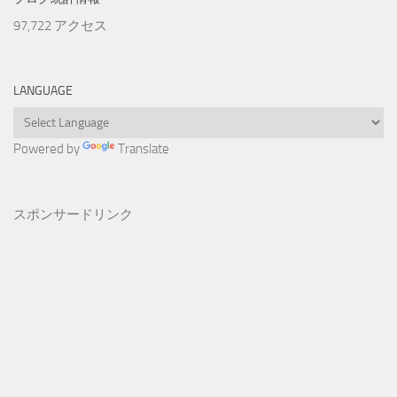
97,722 アクセス
LANGUAGE
Powered by
Translate
スポンサードリンク