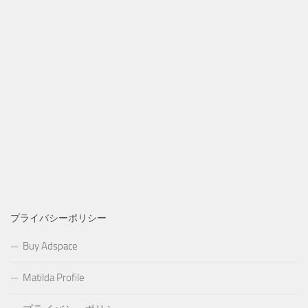
プライバシーポリシー
Buy Adspace
Matilda Profile