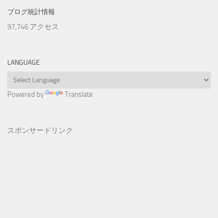
ブログ統計情報
97,746 アクセス
LANGUAGE
Powered by
Translate
スポンサードリンク