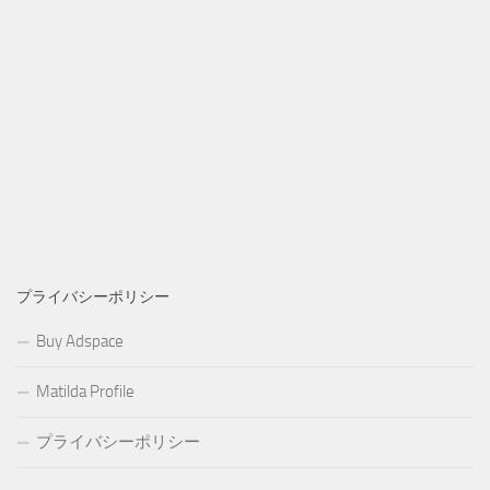
プライバシーポリシー
Buy Adspace
Matilda Profile
プライバシーポリシー