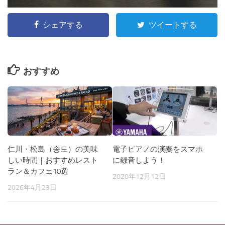
シェアする
ツイートする
おすすめ
仁川・松島（송도）の美味
電子ピアノの演奏をスマホ
しい時間｜おすすめレスト
に録音しよう！
ラン＆カフェ10選
2020年12月12日
2026年4月23日