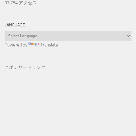
97,784 アクセス
LANGUAGE
Powered by
Translate
スポンサードリンク