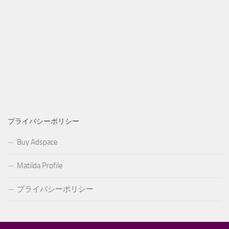
プライバシーポリシー
Buy Adspace
Matilda Profile
プライバシーポリシー