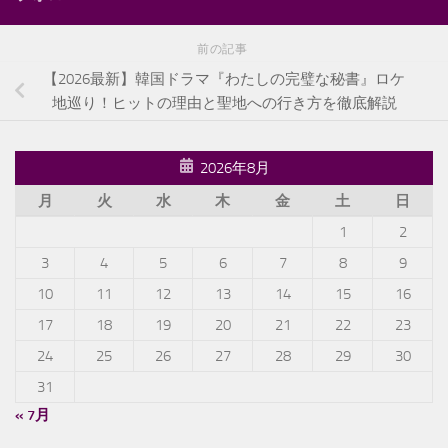
前の記事
【2026最新】韓国ドラマ『わたしの完璧な秘書』ロケ
地巡り！ヒットの理由と聖地への行き方を徹底解説
2026年8月
月
火
水
木
金
土
日
1
2
3
4
5
6
7
8
9
10
11
12
13
14
15
16
17
18
19
20
21
22
23
24
25
26
27
28
29
30
31
« 7月