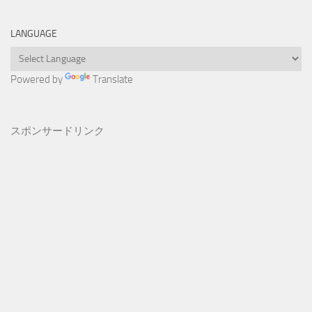
LANGUAGE
Powered by
Translate
スポンサードリンク