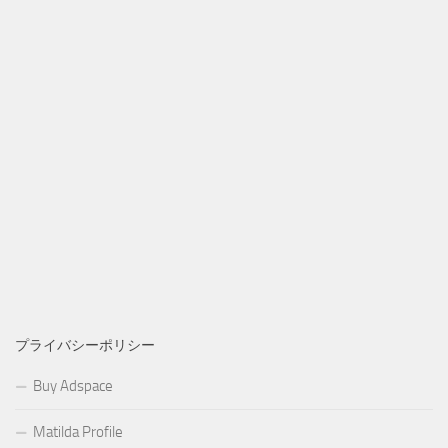
プライバシーポリシー
Buy Adspace
Matilda Profile