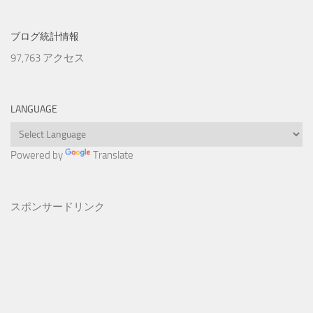
ブログ統計情報
97,763 アクセス
LANGUAGE
Powered by
Translate
スポンサードリンク