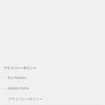
プライバシーポリシー
Buy Adspace
Matilda Profile
プライバシーポリシー