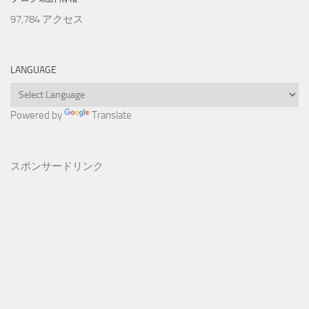
97,784 アクセス
LANGUAGE
Powered by
Translate
スポンサードリンク