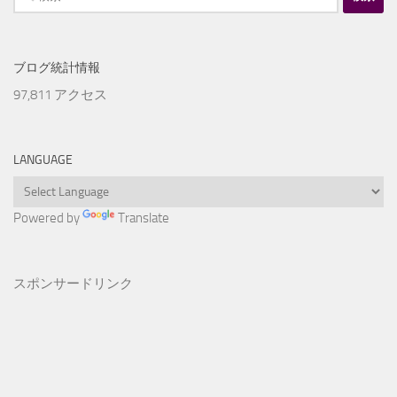
索:
ブログ統計情報
97,811 アクセス
LANGUAGE
Powered by
Translate
スポンサードリンク