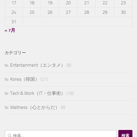
17
18
19
20
21
22
23
24
25
26
27
28
29
30
31
« 7月
カテゴリー
Entertainment（エンタメ）
(8)
Korea（韓国）
(21)
Tech & Work（IT・仕事術）
(18)
Wellness（心とからだ）
(8)
検