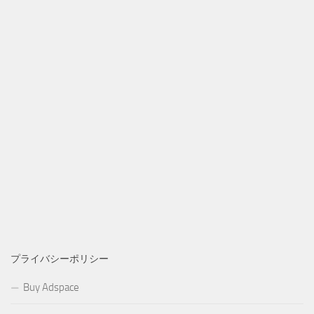
プライバシーポリシー
Buy Adspace