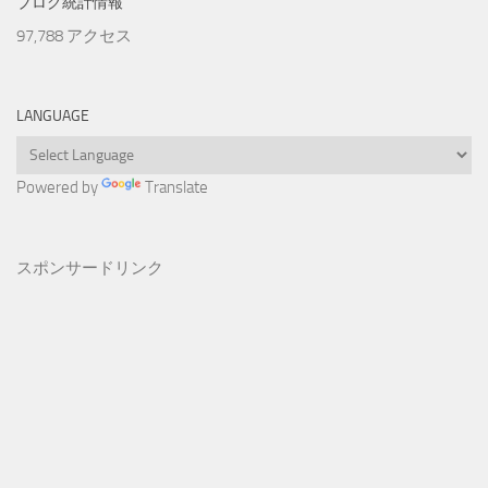
ブログ統計情報
97,788 アクセス
LANGUAGE
Powered by
Translate
スポンサードリンク