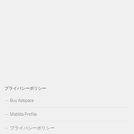
プライバシーポリシー
Buy Adspace
Matilda Profile
プライバシーポリシー