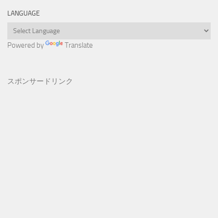
LANGUAGE
Powered by
Translate
スポンサードリンク