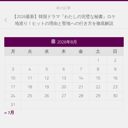
前の記事
【2026最新】韓国ドラマ『わたしの完璧な秘書』ロケ
地巡り！ヒットの理由と聖地への行き方を徹底解説
2026年8月
月
火
水
木
金
土
日
1
2
3
4
5
6
7
8
9
10
11
12
13
14
15
16
17
18
19
20
21
22
23
24
25
26
27
28
29
30
31
« 7月