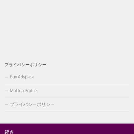
プライバシーポリシー
Buy Adspace
Matilda Profile
プライバシーポリシー
続き