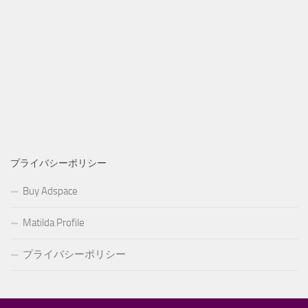
プライバシーポリシー
Buy Adspace
Matilda Profile
プライバシーポリシー