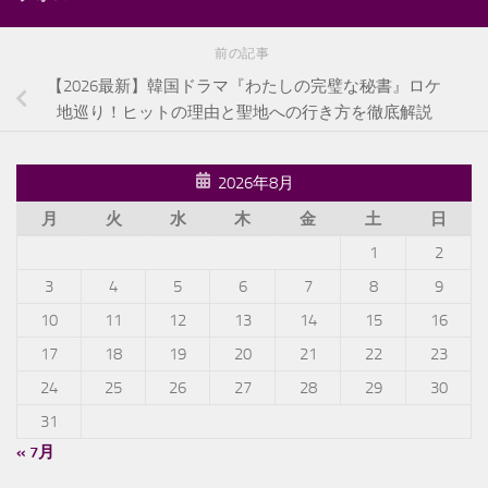
前の記事
【2026最新】韓国ドラマ『わたしの完璧な秘書』ロケ
地巡り！ヒットの理由と聖地への行き方を徹底解説
2026年8月
月
火
水
木
金
土
日
1
2
3
4
5
6
7
8
9
10
11
12
13
14
15
16
17
18
19
20
21
22
23
24
25
26
27
28
29
30
31
« 7月