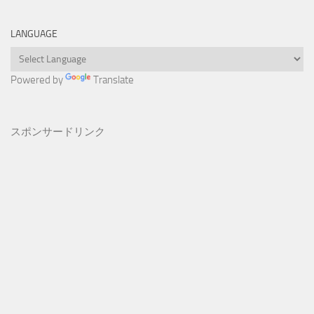
LANGUAGE
Powered by
Translate
スポンサードリンク